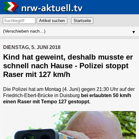
Artikel suchen
▼
DIENSTAG, 5. JUNI 2018
Kind hat geweint, deshalb musste er
schnell nach Hause - Polizei stoppt
Raser mit 127 km/h
Die Polizei hat am Montag (4. Juni) gegen 21:30 Uhr auf der
Friedrich-Ebert-Brücke in Duisburg
bei erlaubten 50 km/h
einen Raser mit Tempo 127 gestoppt.