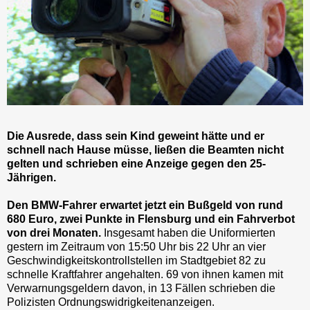
Die Ausrede, dass sein Kind geweint hätte und er
schnell nach Hause müsse, ließen die Beamten nicht
gelten und schrieben eine Anzeige gegen den 25-
Jährigen.
Den BMW-Fahrer erwartet jetzt ein Bußgeld von rund
680 Euro, zwei Punkte in Flensburg und ein Fahrverbot
von drei Monaten.
Insgesamt haben die Uniformierten
gestern im Zeitraum von 15:50 Uhr bis 22 Uhr an vier
Geschwindigkeitskontrollstellen im Stadtgebiet 82 zu
schnelle Kraftfahrer angehalten. 69 von ihnen kamen mit
Verwarnungsgeldern davon, in 13 Fällen schrieben die
Polizisten Ordnungswidrigkeitenanzeigen.