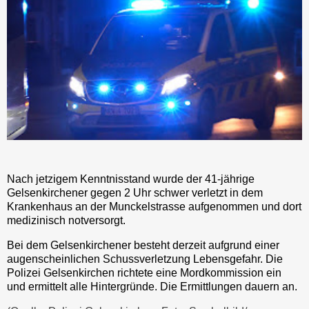
Nach jetzigem Kenntnisstand wurde der 41-jährige
Gelsenkirchener gegen 2 Uhr schwer verletzt in dem
Krankenhaus an der Munckelstrasse aufgenommen und dort
medizinisch notversorgt.
Bei dem Gelsenkirchener besteht derzeit aufgrund einer
augenscheinlichen Schussverletzung Lebensgefahr. Die
Polizei Gelsenkirchen richtete eine Mordkommission ein
und ermittelt alle Hintergründe. Die Ermittlungen dauern an.