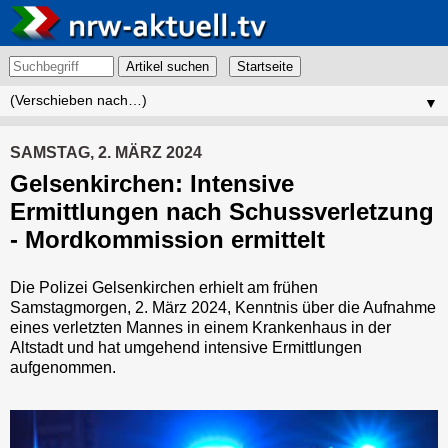
Artikel suchen
▼
SAMSTAG, 2. MÄRZ 2024
Gelsenkirchen: Intensive
Ermittlungen nach Schussverletzung
- Mordkommission ermittelt
Die Polizei Gelsenkirchen erhielt am frühen
Samstagmorgen, 2. März 2024, Kenntnis über die Aufnahme
eines verletzten Mannes in einem Krankenhaus in der
Altstadt und hat umgehend intensive Ermittlungen
aufgenommen.