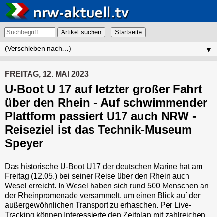
Artikel suchen
▼
FREITAG, 12. MAI 2023
U-Boot U 17 auf letzter großer Fahrt
über den Rhein - Auf schwimmender
Plattform passiert U17 auch NRW -
Reiseziel ist das Technik-Museum
Speyer
Das historische U-Boot U17 der deutschen Marine hat am
Freitag (12.05.) bei seiner Reise über den Rhein auch
Wesel erreicht. In Wesel haben sich rund 500 Menschen an
der Rheinpromenade versammelt, um einen Blick auf den
außergewöhnlichen Transport zu erhaschen. Per Live-
Tracking können Interessierte den Zeitplan mit zahlreichen