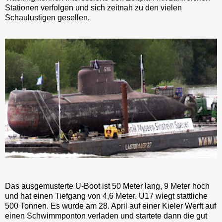
Stationen verfolgen und sich zeitnah zu den vielen
Schaulustigen gesellen.
Das ausgemusterte U-Boot ist 50 Meter lang, 9 Meter hoch
und hat einen Tiefgang von 4,6 Meter. U17 wiegt stattliche
500 Tonnen. Es wurde am 28. April auf einer Kieler Werft auf
einen Schwimmponton verladen und startete dann die gut