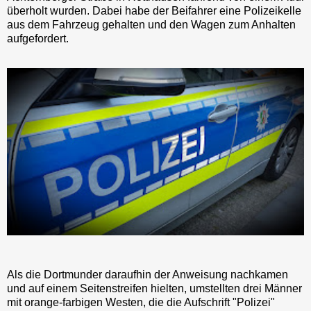
überholt wurden. Dabei habe der Beifahrer eine Polizeikelle
aus dem Fahrzeug gehalten und den Wagen zum Anhalten
aufgefordert.
Als die Dortmunder daraufhin der Anweisung nachkamen
und auf einem Seitenstreifen hielten, umstellten drei Männer
mit orange-farbigen Westen, die die Aufschrift "Polizei"