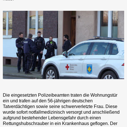
Die eingesetzten Polizeibeamten traten die Wohnungstür
ein und trafen auf den 56-jährigen deutschen
Tatverdächtigen sowie seine schwerverletzte Frau. Diese
wurde sofort notfallmedizinisch versorgt und anschließend
aufgrund bestehender Lebensgefahr durch einen
Rettungshubschrauber in ein Krankenhaus geflogen. Der