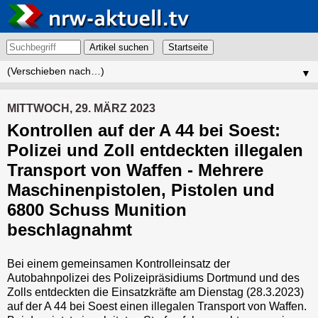
Artikel suchen
▼
MITTWOCH, 29. MÄRZ 2023
Kontrollen auf der A 44 bei Soest:
Polizei und Zoll entdeckten illegalen
Transport von Waffen - Mehrere
Maschinenpistolen, Pistolen und
6800 Schuss Munition
beschlagnahmt
Bei einem gemeinsamen Kontrolleinsatz der
Autobahnpolizei des Polizeipräsidiums Dortmund und des
Zolls entdeckten die Einsatzkräfte am Dienstag (28.3.2023)
auf der A 44 bei Soest einen illegalen Transport von Waffen.