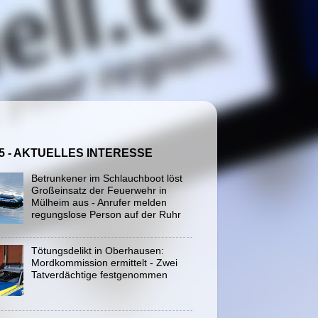
5 - AKTUELLES INTERESSE
Betrunkener im Schlauchboot löst
Großeinsatz der Feuerwehr in
Mülheim aus - Anrufer melden
regungslose Person auf der Ruhr
Tötungsdelikt in Oberhausen:
Mordkommission ermittelt - Zwei
Tatverdächtige festgenommen