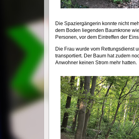
Die Spaziergängerin konnte nicht mehr
dem Boden liegenden Baumkrone wieder
Personen, vor dem Eintreffen der Eins
Die Frau wurde vom Rettungsdienst u
transportiert. Der Baum hat zudem noc
Anwohner keinen Strom mehr hatten.