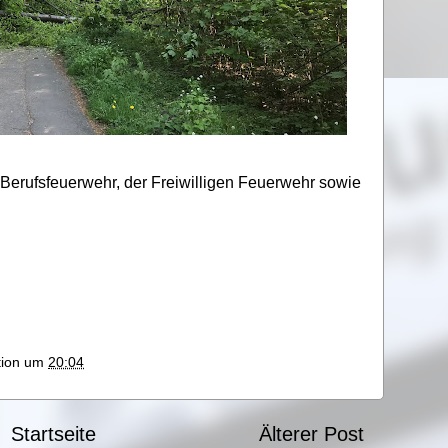
 Berufsfeuerwehr, der Freiwilligen Feuerwehr sowie
ktion um
20:04
Startseite
Älterer Post