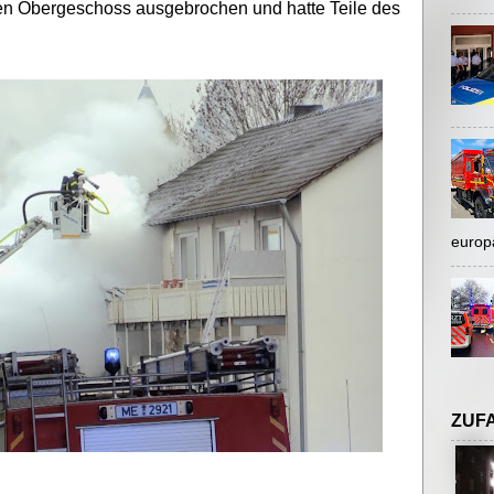
en Obergeschoss ausgebrochen und hatte Teile des
europ
ZUF