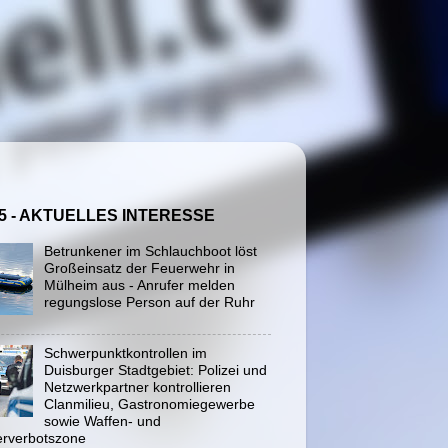
5 - AKTUELLES INTERESSE
Betrunkener im Schlauchboot löst
Großeinsatz der Feuerwehr in
Mülheim aus - Anrufer melden
regungslose Person auf der Ruhr
Schwerpunktkontrollen im
Duisburger Stadtgebiet: Polizei und
Netzwerkpartner kontrollieren
Clanmilieu, Gastronomiegewerbe
sowie Waffen- und
rverbotszone