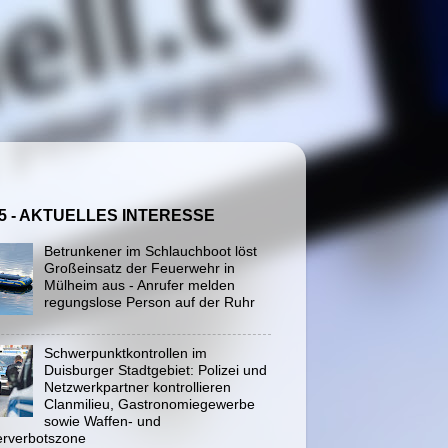
5 - AKTUELLES INTERESSE
Betrunkener im Schlauchboot löst
Großeinsatz der Feuerwehr in
Mülheim aus - Anrufer melden
regungslose Person auf der Ruhr
Schwerpunktkontrollen im
Duisburger Stadtgebiet: Polizei und
Netzwerkpartner kontrollieren
Clanmilieu, Gastronomiegewerbe
sowie Waffen- und
rverbotszone