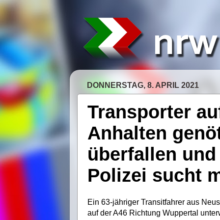
DONNERSTAG, 8. APRIL 2021
Transporter au
Anhalten genöt
überfallen und
Polizei sucht 
Ein 63-jähriger Transitfahrer aus Ne
auf der A46 Richtung Wuppertal unter