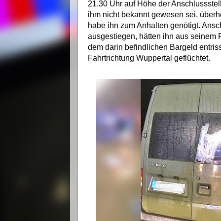
21.30 Uhr auf Höhe der Anschlussste
ihm nicht bekannt gewesen sei, überh
habe ihn zum Anhalten genötigt. Ansc
ausgestiegen, hätten ihn aus seinem
dem darin befindlichen Bargeld entris
Fahrtrichtung Wuppertal geflüchtet.