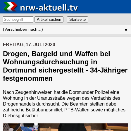
Artikel suchen
▼
FREITAG, 17. JULI 2020
Drogen, Bargeld und Waffen bei
Wohnungsdurchsuchung in
Dortmund sichergestellt - 34-Jähriger
festgenommen
Nach Zeugenhinweisen hat die Dortmunder Polizei eine
Wohnung in der Uranusstraße wegen des Verdachts des
Drogenhandels durchsucht. Die Beamten stellten dabei
zahlreiche Betäubungsmittel, PTB-Waffen sowie mögliches
Diebesgut sicher.