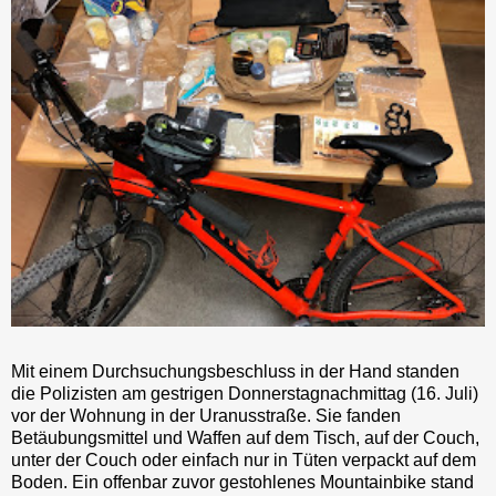
Mit einem Durchsuchungsbeschluss in der Hand standen
die Polizisten am gestrigen Donnerstagnachmittag (16. Juli)
vor der Wohnung in der Uranusstraße. Sie fanden
Betäubungsmittel und Waffen auf dem Tisch, auf der Couch,
unter der Couch oder einfach nur in Tüten verpackt auf dem
Boden. Ein offenbar zuvor gestohlenes Mountainbike stand