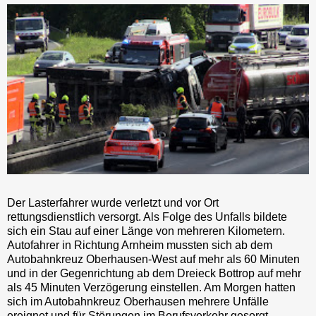
Der Lasterfahrer wurde verletzt und vor Ort
rettungsdienstlich versorgt. Als Folge des Unfalls bildete
sich ein Stau auf einer Länge von mehreren Kilometern.
Autofahrer in Richtung Arnheim mussten sich ab dem
Autobahnkreuz Oberhausen-West auf mehr als 60 Minuten
und in der Gegenrichtung ab dem Dreieck Bottrop auf mehr
als 45 Minuten Verzögerung einstellen. Am Morgen hatten
sich im Autobahnkreuz Oberhausen mehrere Unfälle
ereignet und für Störungen im Berufsverkehr gesorgt.