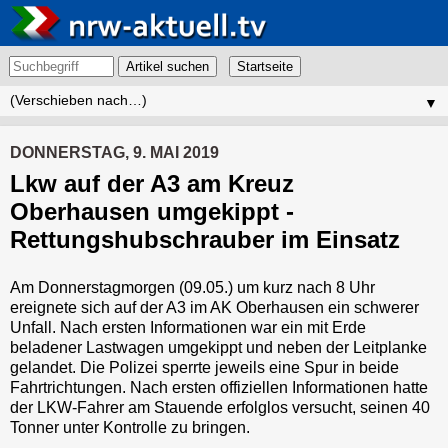
Artikel suchen
▼
DONNERSTAG, 9. MAI 2019
Lkw auf der A3 am Kreuz
Oberhausen umgekippt -
Rettungshubschrauber im Einsatz
Am Donnerstagmorgen (09.05.) um kurz nach 8 Uhr
ereignete sich auf der A3 im AK Oberhausen ein schwerer
Unfall. Nach ersten Informationen war ein mit Erde
beladener Lastwagen umgekippt und neben der Leitplanke
gelandet. Die Polizei sperrte jeweils eine Spur in beide
Fahrtrichtungen. Nach ersten offiziellen Informationen hatte
der LKW-Fahrer am Stauende erfolglos versucht, seinen 40
Tonner unter Kontrolle zu bringen.