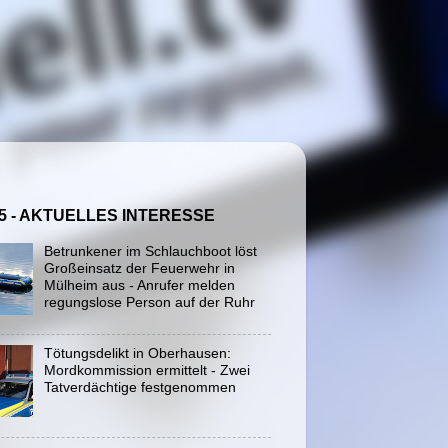
5 - AKTUELLES INTERESSE
Betrunkener im Schlauchboot löst
Großeinsatz der Feuerwehr in
Mülheim aus - Anrufer melden
regungslose Person auf der Ruhr
Tötungsdelikt in Oberhausen:
Mordkommission ermittelt - Zwei
Tatverdächtige festgenommen