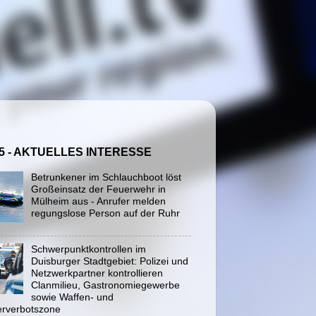
5 - AKTUELLES INTERESSE
Betrunkener im Schlauchboot löst
Großeinsatz der Feuerwehr in
Mülheim aus - Anrufer melden
regungslose Person auf der Ruhr
Schwerpunktkontrollen im
Duisburger Stadtgebiet: Polizei und
Netzwerkpartner kontrollieren
Clanmilieu, Gastronomiegewerbe
sowie Waffen- und
rverbotszone