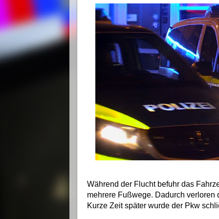
Während der Flucht befuhr das Fahrz
mehrere Fußwege. Dadurch verloren di
Kurze Zeit später wurde der Pkw schl