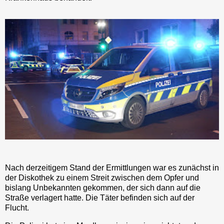
Nach derzeitigem Stand der Ermittlungen war es zunächst in
der Diskothek zu einem Streit zwischen dem Opfer und
bislang Unbekannten gekommen, der sich dann auf die
Straße verlagert hatte. Die Täter befinden sich auf der
Flucht.