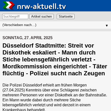
Artikel suchen
▼
SONNTAG, 27. APRIL 2025
Düsseldorf Stadtmitte: Streit vor
Diskothek eskaliert - Mann durch
Stiche lebensgefährlich verletzt -
Mordkommission eingerichtet - Täter
flüchtig - Polizei sucht nach Zeugen
Die Polizei Düsseldorf erhielt am frühen Morgen
(27.04.2025) Kenntnis über eine Schlägerei zwischen
mehreren Personen vor einer Diskothek an der Bahnstraße.
Ein Mann wurde dabei durch mehrere Stiche
lebensgefährlich verletzt und wird derzeit in einem
Krankenhaus behandelt.