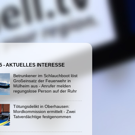
5 - AKTUELLES INTERESSE
Betrunkener im Schlauchboot löst
Großeinsatz der Feuerwehr in
Mülheim aus - Anrufer melden
regungslose Person auf der Ruhr
Tötungsdelikt in Oberhausen:
Mordkommission ermittelt - Zwei
Tatverdächtige festgenommen