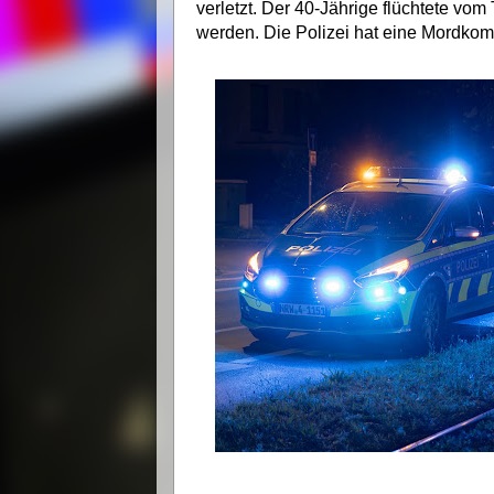
verletzt. Der 40-Jährige flüchtete v
werden. Die Polizei hat eine Mordkom