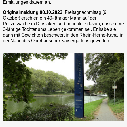
Ermittlungen dauern an.
Originalmeldung 08.10.2023:
Freitagnachmittag (6.
Oktober) erschien ein 40-jähriger Mann auf der
Polizeiwache in Dinslaken und berichtete davon, dass seine
3-jährige Tochter ums Leben gekommen sei. Er habe sie
dann mit Gewichten beschwert in den Rhein-Herne-Kanal in
der Nähe des Oberhausener Kaisergartens geworfen.