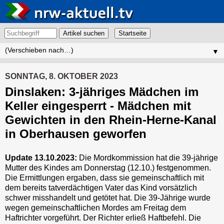
Artikel suchen
▼
SONNTAG, 8. OKTOBER 2023
Dinslaken: 3-jähriges Mädchen im
Keller eingesperrt - Mädchen mit
Gewichten in den Rhein-Herne-Kanal
in Oberhausen geworfen
Update 13.10.2023:
Die Mordkommission hat die 39-jährige
Mutter des Kindes am Donnerstag (12.10.) festgenommen.
Die Ermittlungen ergaben, dass sie gemeinschaftlich mit
dem bereits tatverdächtigen Vater das Kind vorsätzlich
schwer misshandelt und getötet hat. Die 39-Jährige wurde
wegen gemeinschaftlichen Mordes am Freitag dem
Haftrichter vorgeführt. Der Richter erließ Haftbefehl. Die