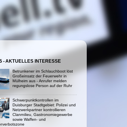
5 - AKTUELLES INTERESSE
Betrunkener im Schlauchboot löst
Großeinsatz der Feuerwehr in
Mülheim aus - Anrufer melden
regungslose Person auf der Ruhr
Schwerpunktkontrollen im
Duisburger Stadtgebiet: Polizei und
Netzwerkpartner kontrollieren
Clanmilieu, Gastronomiegewerbe
sowie Waffen- und
rverbotszone