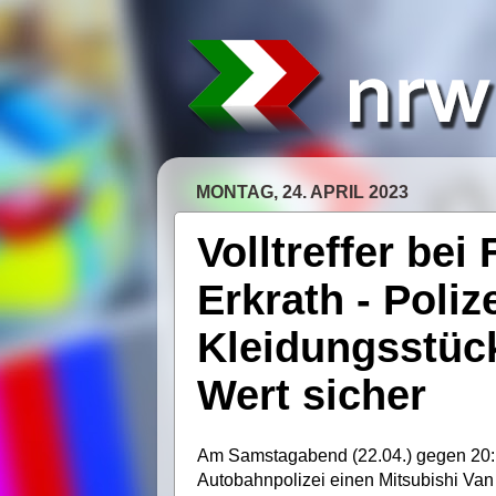
MONTAG, 24. APRIL 2023
Volltreffer bei
Erkrath - Poliz
Kleidungsstück
Wert sicher
Am Samstagabend (22.04.) gegen 20:15
Autobahnpolizei einen Mitsubishi Van 