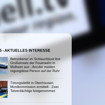
5 - AKTUELLES INTERESSE
Betrunkener im Schlauchboot löst
Großeinsatz der Feuerwehr in
Mülheim aus - Anrufer melden
regungslose Person auf der Ruhr
Tötungsdelikt in Oberhausen:
Mordkommission ermittelt - Zwei
Tatverdächtige festgenommen