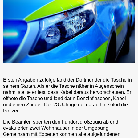
Ersten Angaben zufolge fand der Dortmunder die Tasche in
seinem Garten. Als er die Tasche näher in Augenschein
nahm, stellte er fest, dass Kabel daraus hervorschauten. Er
öffnete die Tasche und fand darin Benzinflaschen, Kabel
und einen Zünder. Der 23-Jährige rief daraufhin sofort die
Polizei.
Die Beamten sperrten den Fundort großzügig ab und
evakuierten zwei Wohnhäuser in der Umgebung.
Gemeinsam mit Experten konnten alle aufgefundenen