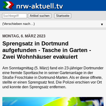
Artikel suchen
▼
MONTAG, 6. MÄRZ 2023
Sprengsatz in Dortmund
aufgefunden - Tasche in Garten -
Zwei Wohnhäuser evakuiert
Am Sonntagmittag (5. März) fand ein 23-jähriger Dortmunder
eine fremde Sporttasche in seiner Gartenanlage in der
Straße Froschlake in Dortmund-Marten. Als er diese öffnete,
stellte er einen Sprengsatz fest. Die Polizei erschien vor Ort
und konnte den Sprengsatz entfernen.