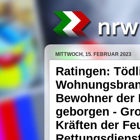
MITTWOCH, 15. FEBRUAR 2023
Ratingen: Tödl
Wohnungsbran
Bewohner der 
geborgen - Gro
Kräften der F
Rettungsdiens