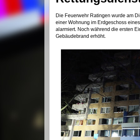
Die Feuerwehr Ratingen wurde am Die
einer Wohnung im Erdgeschoss eines
alarmiert. Noch während die ersten Ei
Gebäudebrand erhöht.