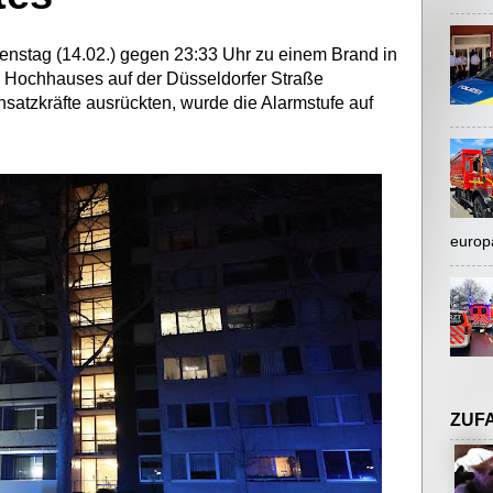
nstag (14.02.) gegen 23:33 Uhr zu einem Brand in
 Hochhauses auf der Düsseldorfer Straße
nsatzkräfte ausrückten, wurde die Alarmstufe auf
europ
ZUF