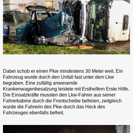
Dabei schob er einen Pkw mindestens 30 Meter weit. Ein
Fahrzeug wurde durch den Unfall fast unter dem Lkw
begraben. Eine zufällig anwesende
Krankenwagenbesatzung leistete mit Ersthelfern Erste Hilfe.
Die Einsatzkräfte mussten den Lkw-Fahrer aus seiner
Fahrerkabine durch die Frontscheibe befreien, zeitgleich
wurde die Fahrerin des Pkw durch das Heck des
Fahrzeuges ebenfalls befreit.