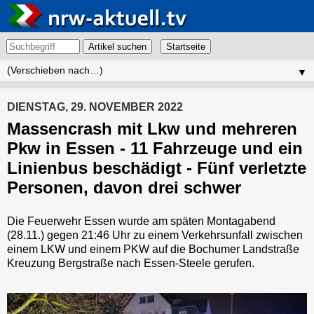
Artikel suchen
▼
DIENSTAG, 29. NOVEMBER 2022
Massencrash mit Lkw und mehreren
Pkw in Essen - 11 Fahrzeuge und ein
Linienbus beschädigt - Fünf verletzte
Personen, davon drei schwer
Die Feuerwehr Essen wurde am späten Montagabend
(28.11.) gegen 21:46 Uhr zu einem Verkehrsunfall zwischen
einem LKW und einem PKW auf die Bochumer Landstraße
Kreuzung Bergstraße nach Essen-Steele gerufen.