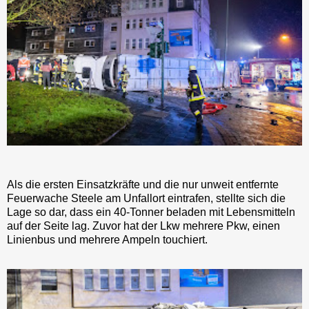
Als die ersten Einsatzkräfte und die nur unweit entfernte
Feuerwache Steele am Unfallort eintrafen, stellte sich die
Lage so dar, dass ein 40-Tonner beladen mit Lebensmitteln
auf der Seite lag. Zuvor hat der Lkw mehrere Pkw, einen
Linienbus und mehrere Ampeln touchiert.