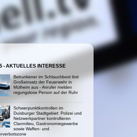
5 - AKTUELLES INTERESSE
Betrunkener im Schlauchboot löst
Großeinsatz der Feuerwehr in
Mülheim aus - Anrufer melden
regungslose Person auf der Ruhr
Schwerpunktkontrollen im
Duisburger Stadtgebiet: Polizei und
Netzwerkpartner kontrollieren
Clanmilieu, Gastronomiegewerbe
sowie Waffen- und
rverbotszone