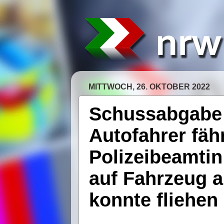
MITTWOCH, 26. OKTOBER 2022
Schussabgabe 
Autofahrer fähr
Polizeibeamtin
auf Fahrzeug 
konnte fliehen