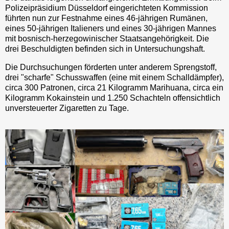
Polizeipräsidium Düsseldorf eingerichteten Kommission
führten nun zur Festnahme eines 46-jährigen Rumänen,
eines 50-jährigen Italieners und eines 30-jährigen Mannes
mit bosnisch-herzegowinischer Staatsangehörigkeit. Die
drei Beschuldigten befinden sich in Untersuchungshaft.
Die Durchsuchungen förderten unter anderem Sprengstoff,
drei "scharfe" Schusswaffen (eine mit einem Schalldämpfer),
circa 300 Patronen, circa 21 Kilogramm Marihuana, circa ein
Kilogramm Kokainstein und 1.250 Schachteln offensichtlich
unversteuerter Zigaretten zu Tage.