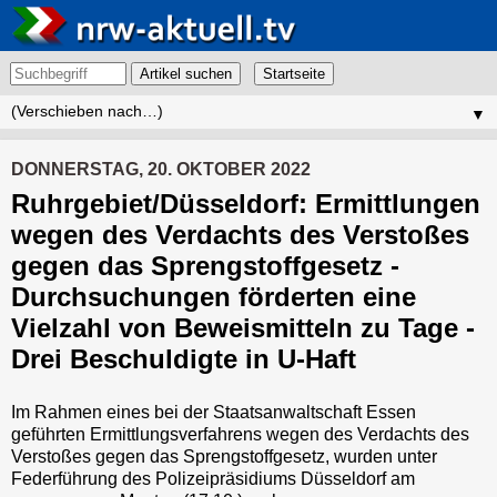
Artikel suchen
▼
DONNERSTAG, 20. OKTOBER 2022
Ruhrgebiet/Düsseldorf: Ermittlungen
wegen des Verdachts des Verstoßes
gegen das Sprengstoffgesetz -
Durchsuchungen förderten eine
Vielzahl von Beweismitteln zu Tage -
Drei Beschuldigte in U-Haft
Im Rahmen eines bei der Staatsanwaltschaft Essen
geführten Ermittlungsverfahrens wegen des Verdachts des
Verstoßes gegen das Sprengstoffgesetz, wurden unter
Federführung des Polizeipräsidiums Düsseldorf am