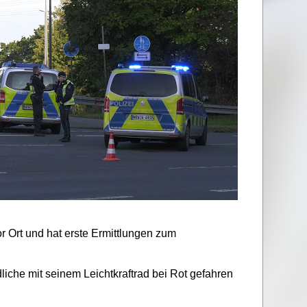
r Ort und hat erste Ermittlungen zum
iche mit seinem Leichtkraftrad bei Rot gefahren