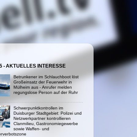
5 - AKTUELLES INTERESSE
Betrunkener im Schlauchboot löst
Großeinsatz der Feuerwehr in
Mülheim aus - Anrufer melden
regungslose Person auf der Ruhr
Schwerpunktkontrollen im
Duisburger Stadtgebiet: Polizei und
Netzwerkpartner kontrollieren
Clanmilieu, Gastronomiegewerbe
sowie Waffen- und
rverbotszone