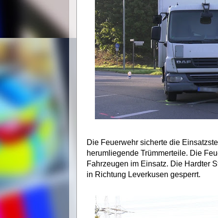
Die Feuerwehr sicherte die Einsatzste
herumliegende Trümmerteile. Die Feu
Fahrzeugen im Einsatz. Die Hardter 
in Richtung Leverkusen gesperrt.