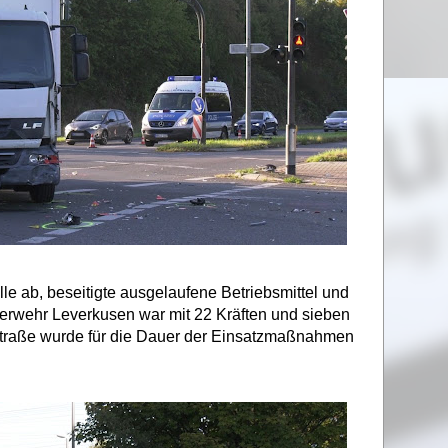
lle ab, beseitigte ausgelaufene Betriebsmittel und
erwehr Leverkusen war mit 22 Kräften und sieben
Straße wurde für die Dauer der Einsatzmaßnahmen