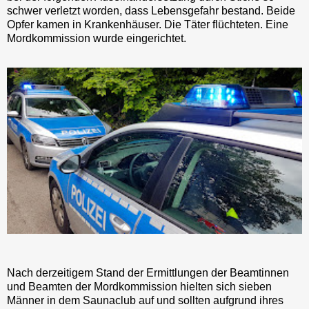
schwer verletzt worden, dass Lebensgefahr bestand. Beide
Opfer kamen in Krankenhäuser. Die Täter flüchteten. Eine
Mordkommission wurde eingerichtet.
Nach derzeitigem Stand der Ermittlungen der Beamtinnen
und Beamten der Mordkommission hielten sich sieben
Männer in dem Saunaclub auf und sollten aufgrund ihres