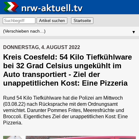
Artikel suchen
▼
DONNERSTAG, 4. AUGUST 2022
Kreis Coesfeld: 54 Kilo Tiefkühlware
bei 32 Grad Celsius ungekühlt im
Auto transportiert - Ziel der
unappetitlichen Kost: Eine Pizzeria
Rund 54 Kilo Tiefkühlware hat die Polizei am Mittwoch
(03.08.22) nach Rücksprache mit dem Ordnungsamt
vernichtet. Darunter Pommes Frites, Meeresfrüchte und
Broccoli. Eigentliches Ziel der unappetitlichen Kost: Eine
Pizzeria.