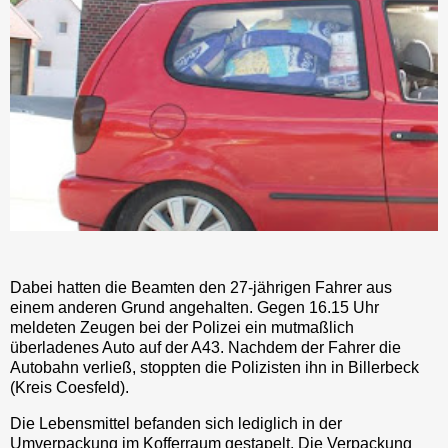
Dabei hatten die Beamten den 27-jährigen Fahrer aus
einem anderen Grund angehalten. Gegen 16.15 Uhr
meldeten Zeugen bei der Polizei ein mutmaßlich
überladenes Auto auf der A43. Nachdem der Fahrer die
Autobahn verließ, stoppten die Polizisten ihn in Billerbeck
(Kreis Coesfeld).
Die Lebensmittel befanden sich lediglich in der
Umverpackung im Kofferraum gestapelt. Die Verpackung