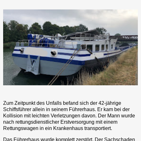
Zum Zeitpunkt des Unfalls befand sich der 42-jährige
Schiffsführer allein in seinem Führerhaus. Er kam bei der
Kollision mit leichten Verletzungen davon. Der Mann wurde
nach rettungsdienstlicher Erstversorgung mit einem
Rettungswagen in ein Krankenhaus transportiert.
Das Führerhaus wurde komplett zerstört. Der Sachschaden