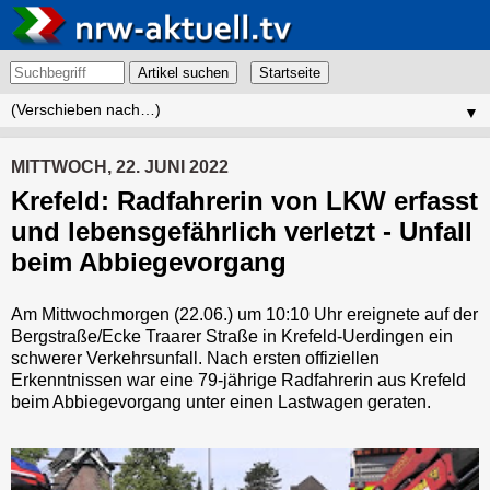
Artikel suchen
▼
MITTWOCH, 22. JUNI 2022
Krefeld: Radfahrerin von LKW erfasst
und lebensgefährlich verletzt - Unfall
beim Abbiegevorgang
Am Mittwochmorgen (22.06.) um 10:10 Uhr ereignete auf der
Bergstraße/Ecke Traarer Straße in Krefeld-Uerdingen ein
schwerer Verkehrsunfall. Nach ersten offiziellen
Erkenntnissen war eine 79-jährige Radfahrerin aus Krefeld
beim Abbiegevorgang unter einen Lastwagen geraten.