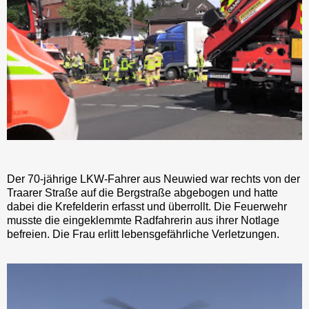
Der 70-jährige LKW-Fahrer aus Neuwied war rechts von der
Traarer Straße auf die Bergstraße abgebogen und hatte
dabei die Krefelderin erfasst und überrollt. Die Feuerwehr
musste die eingeklemmte Radfahrerin aus ihrer Notlage
befreien. Die Frau erlitt lebensgefährliche Verletzungen.