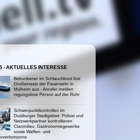
5 - AKTUELLES INTERESSE
Betrunkener im Schlauchboot löst
Großeinsatz der Feuerwehr in
Mülheim aus - Anrufer melden
regungslose Person auf der Ruhr
Schwerpunktkontrollen im
Duisburger Stadtgebiet: Polizei und
Netzwerkpartner kontrollieren
Clanmilieu, Gastronomiegewerbe
sowie Waffen- und
rverbotszone