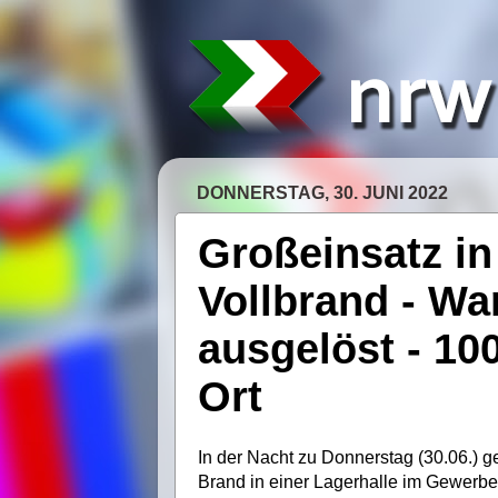
DONNERSTAG, 30. JUNI 2022
Großeinsatz in
Vollbrand - W
ausgelöst - 100
Ort
In der Nacht zu Donnerstag (30.06.) 
Brand in einer Lagerhalle im Gewerbe