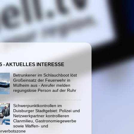
5 - AKTUELLES INTERESSE
Betrunkener im Schlauchboot löst
Großeinsatz der Feuerwehr in
Mülheim aus - Anrufer melden
regungslose Person auf der Ruhr
Schwerpunktkontrollen im
Duisburger Stadtgebiet: Polizei und
Netzwerkpartner kontrollieren
Clanmilieu, Gastronomiegewerbe
sowie Waffen- und
rverbotszone