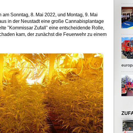
 am Sonntag, 8. Mai 2022, und Montag, 9. Mai
us in der Neustadt eine große Cannabisplantage
ielte "Kommissar Zufall" eine entscheidende Rolle,
chaden kam, der zunächst die Feuerwehr zu einem
europ
ZUF