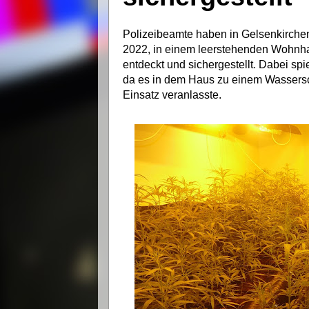
Polizeibeamte haben in Gelsenkirchen
2022, in einem leerstehenden Wohnha
entdeckt und sichergestellt. Dabei sp
da es in dem Haus zu einem Wassers
Einsatz veranlasste.