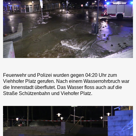
Feuerwehr und Polizei wurden gegen 04:20 Uhr zum
Viehhofer Platz gerufen. Nach einem Wasserrohrbruch war
die Innenstadt überflutet. Das Wasser floss auch auf die
Straße Schützenbahn und Viehofer Platz.