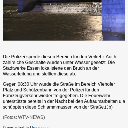
Die Polizei sperrte diesen Bereich für den Verkehr. Auch
zahlreiche Geschäfte wurden unter Wasser gesetzt. Die
Stadtwerke Essen lokalisierte den Bruch an der
Wasserleitung und stellten diese ab.
Gegen 08:30 Uhr wurde die Straße im Bereich Viehofer
Platz und Schützenbahn von der Polizei für den
Fahrzeugverkehr wieder freigegeben. Die Feuerwehr
unterstützte bereits in der Nacht bei den Aufräumarbeiten u.a
schüppten diese Schlammmassen von der Straße.(Jb)
(Fotos: WTV-NEWS)
© nrw-aktuell.tv |
Impressum