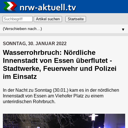
Artikel suchen
▼
SONNTAG, 30. JANUAR 2022
Wasserrohrbruch: Nördliche
Innenstadt von Essen überflutet -
Stadtwerke, Feuerwehr und Polizei
im Einsatz
In der Nacht zu Sonntag (30.01.) kam es in der nördlichen
Innenstadt von Essen am Viehofer Platz zu einem
unterirdischen Rohrbruch.