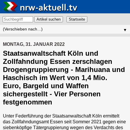
Artikel suchen
▼
MONTAG, 31. JANUAR 2022
Staatsanwaltschaft Köln und
Zollfahndung Essen zerschlagen
Drogengruppierung - Marihuana und
Haschisch im Wert von 1,4 Mio.
Euro, Bargeld und Waffen
sichergestellt - Vier Personen
festgenommen
Unter Federführung der Staatsanwaltschaft Köln ermittelt
das Zollfahndungsamt Essen seit Sommer 2021 gegen eine
siebenköpfige Tätergruppierung wegen des Verdachts des