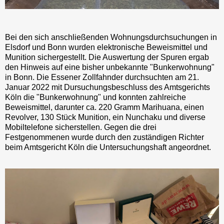
Bei den sich anschließenden Wohnungsdurchsuchungen in
Elsdorf und Bonn wurden elektronische Beweismittel und
Munition sichergestellt. Die Auswertung der Spuren ergab
den Hinweis auf eine bisher unbekannte "Bunkerwohnung"
in Bonn. Die Essener Zollfahnder durchsuchten am 21.
Januar 2022 mit Dursuchungsbeschluss des Amtsgerichts
Köln die "Bunkerwohnung" und konnten zahlreiche
Beweismittel, darunter ca. 220 Gramm Marihuana, einen
Revolver, 130 Stück Munition, ein Nunchaku und diverse
Mobiltelefone sicherstellen. Gegen die drei
Festgenommenen wurde durch den zuständigen Richter
beim Amtsgericht Köln die Untersuchungshaft angeordnet.