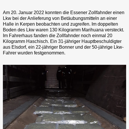
Am 20. Januar 2022 konnten die Essener Zollfahnder einen
Lkw bei der Anlieferung von Betäubungsmitteln an einer
Halle in Kerpen beobachten und zugreifen. Im doppelten
Boden des Lkw waren 130 Kilogramm Marihuana versteckt.
Im Fahrerhaus fanden die Zollfahnder noch einmal 20
Kilogramm Haschisch. Ein 31-jähriger Hauptbeschuldigter
aus Elsdorf, ein 22-jähriger Bonner und der 50-jährige Lkw-
Fahrer wurden festgenommen.