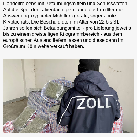
Handeltreibens mit Betäubungsmitteln und Schusswaffen.
Auf die Spur der Tatverdächtigen führte die Ermittler die
Auswertung kryptierter Mobilfunkgeräte, sogenannte
Kryptochats. Die Beschuldigten im Alter von 22 bis 31
Jahren sollen sich Betäubungsmittel - pro Lieferung jeweils
bis zu einem dreistelligen Kilogrammbereich - aus dem
europäischen Ausland liefern lassen und diese dann im
Großraum Köln weiterverkauft haben.