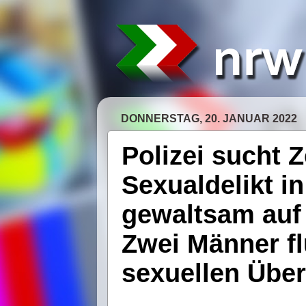
DONNERSTAG, 20. JANUAR 2022
Polizei sucht 
Sexualdelikt in
gewaltsam auf
Zwei Männer f
sexuellen Über