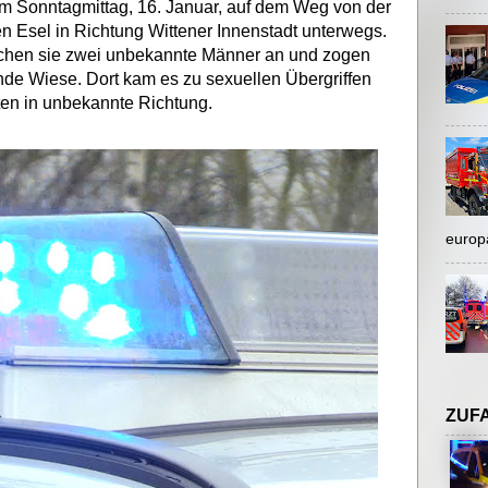
am Sonntagmittag, 16. Januar, auf dem Weg von der
 Esel in Richtung Wittener Innenstadt unterwegs.
achen sie zwei unbekannte Männer an und zogen
de Wiese. Dort kam es zu sexuellen Übergriffen
ten in unbekannte Richtung.
europ
ZUF