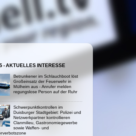
5 - AKTUELLES INTERESSE
Betrunkener im Schlauchboot löst
Großeinsatz der Feuerwehr in
Mülheim aus - Anrufer melden
regungslose Person auf der Ruhr
Schwerpunktkontrollen im
Duisburger Stadtgebiet: Polizei und
Netzwerkpartner kontrollieren
Clanmilieu, Gastronomiegewerbe
sowie Waffen- und
rverbotszone