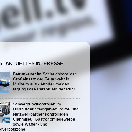
5 - AKTUELLES INTERESSE
Betrunkener im Schlauchboot löst
Großeinsatz der Feuerwehr in
Mülheim aus - Anrufer melden
regungslose Person auf der Ruhr
Schwerpunktkontrollen im
Duisburger Stadtgebiet: Polizei und
Netzwerkpartner kontrollieren
Clanmilieu, Gastronomiegewerbe
sowie Waffen- und
rverbotszone