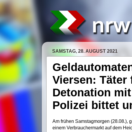
SAMSTAG, 28. AUGUST 2021
Geldautomaten
Viersen: Täter
Detonation mit
Polizei bittet
Am frühen Samstagmorgen (28.08.), 
einem Verbrauchermarkt auf dem Heid