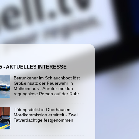
5 - AKTUELLES INTERESSE
Betrunkener im Schlauchboot löst
Großeinsatz der Feuerwehr in
Mülheim aus - Anrufer melden
regungslose Person auf der Ruhr
Tötungsdelikt in Oberhausen:
Mordkommission ermittelt - Zwei
Tatverdächtige festgenommen