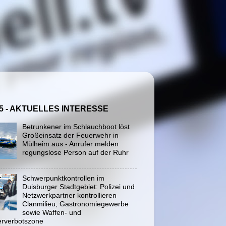
5 - AKTUELLES INTERESSE
Betrunkener im Schlauchboot löst
Großeinsatz der Feuerwehr in
Mülheim aus - Anrufer melden
regungslose Person auf der Ruhr
Schwerpunktkontrollen im
Duisburger Stadtgebiet: Polizei und
Netzwerkpartner kontrollieren
Clanmilieu, Gastronomiegewerbe
sowie Waffen- und
rverbotszone