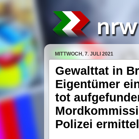
MITTWOCH, 7. JULI 2021
Gewalttat in B
Eigentümer ei
tot aufgefunde
Mordkommissi
Polizei ermittel