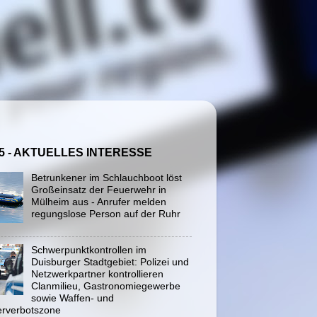
5 - AKTUELLES INTERESSE
Betrunkener im Schlauchboot löst
Großeinsatz der Feuerwehr in
Mülheim aus - Anrufer melden
regungslose Person auf der Ruhr
Schwerpunktkontrollen im
Duisburger Stadtgebiet: Polizei und
Netzwerkpartner kontrollieren
Clanmilieu, Gastronomiegewerbe
sowie Waffen- und
rverbotszone