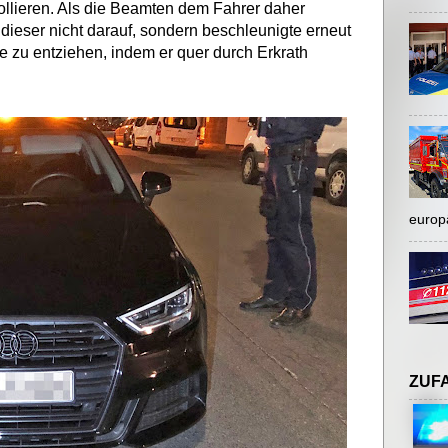
llieren. Als die Beamten dem Fahrer daher
dieser nicht darauf, sondern beschleunigte erneut
le zu entziehen, indem er quer durch Erkrath
europ
ZUF