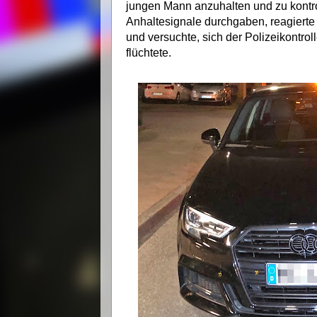
jungen Mann anzuhalten und zu kontro
Anhaltesignale durchgaben, reagierte 
und versuchte, sich der Polizeikontrol
flüchtete.