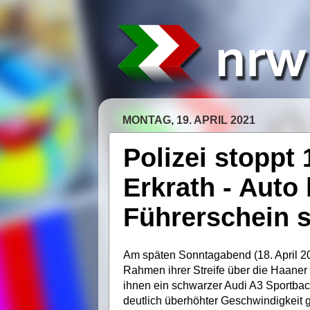
MONTAG, 19. APRIL 2021
Polizei stoppt 
Erkrath - Auto
Führerschein s
Am späten Sonntagabend (18. April 2
Rahmen ihrer Streife über die Haaner 
ihnen ein schwarzer Audi A3 Sportback
deutlich überhöhter Geschwindigkeit 