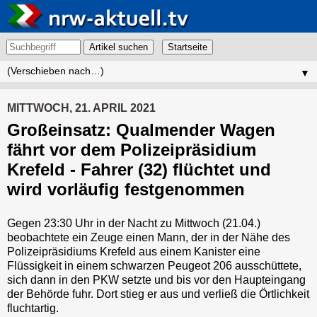
Artikel suchen
▼
MITTWOCH, 21. APRIL 2021
Großeinsatz: Qualmender Wagen
fährt vor dem Polizeipräsidium
Krefeld - Fahrer (32) flüchtet und
wird vorläufig festgenommen
Gegen 23:30 Uhr in der Nacht zu Mittwoch (21.04.)
beobachtete ein Zeuge einen Mann, der in der Nähe des
Polizeipräsidiums Krefeld aus einem Kanister eine
Flüssigkeit in einem schwarzen Peugeot 206 ausschüttete,
sich dann in den PKW setzte und bis vor den Haupteingang
der Behörde fuhr. Dort stieg er aus und verließ die Örtlichkeit
fluchtartig.