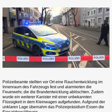
Polizeibeamte stellten vor Ort eine Rauchentwicklung im
Innenraum des Fahrzeugs fest und alarmierten die
Feuerwehr, die die Brandentwicklung ablöschten. Zudem
wurde ein weiterer Kanister mit einer unbekannten
Flüssigkeit in dem Kleinwagen aufgefunden. Aufgrund der
unklaren Lage übernahm das Polizeipräsidium Essen die
Einsatzbewältigung.