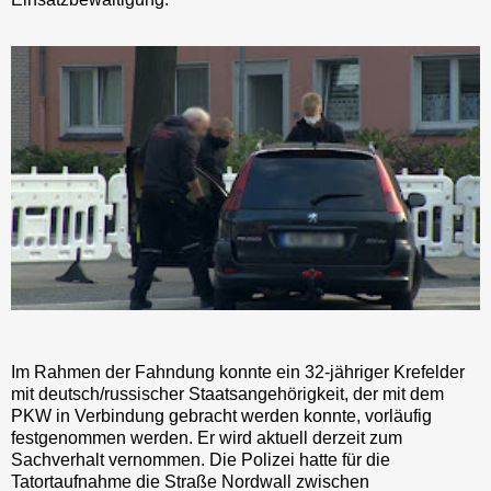
Im Rahmen der Fahndung konnte ein 32-jähriger Krefelder
mit deutsch/russischer Staatsangehörigkeit, der mit dem
PKW in Verbindung gebracht werden konnte, vorläufig
festgenommen werden. Er wird aktuell derzeit zum
Sachverhalt vernommen. Die Polizei hatte für die
Tatortaufnahme die Straße Nordwall zwischen