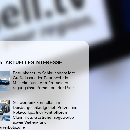
5 - AKTUELLES INTERESSE
Betrunkener im Schlauchboot löst
Großeinsatz der Feuerwehr in
Mülheim aus - Anrufer melden
regungslose Person auf der Ruhr
Schwerpunktkontrollen im
Duisburger Stadtgebiet: Polizei und
Netzwerkpartner kontrollieren
Clanmilieu, Gastronomiegewerbe
sowie Waffen- und
rverbotszone