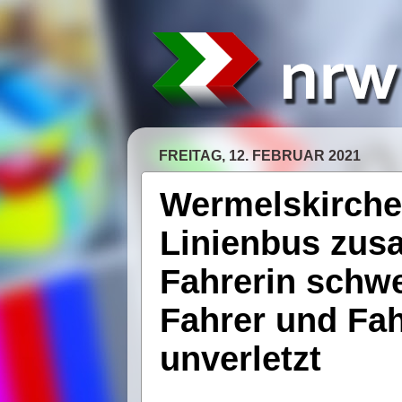
FREITAG, 12. FEBRUAR 2021
Wermelskirchen
Linienbus zus
Fahrerin schwe
Fahrer und Fah
unverletzt