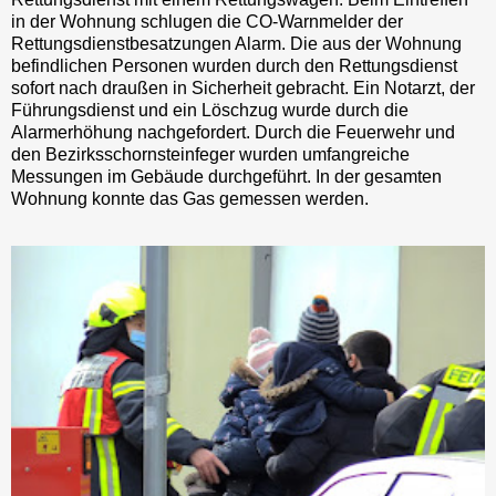
in der Wohnung schlugen die CO-Warnmelder der
Rettungsdienstbesatzungen Alarm. Die aus der Wohnung
befindlichen Personen wurden durch den Rettungsdienst
sofort nach draußen in Sicherheit gebracht. Ein Notarzt, der
Führungsdienst und ein Löschzug wurde durch die
Alarmerhöhung nachgefordert. Durch die Feuerwehr und
den Bezirksschornsteinfeger wurden umfangreiche
Messungen im Gebäude durchgeführt. In der gesamten
Wohnung konnte das Gas gemessen werden.