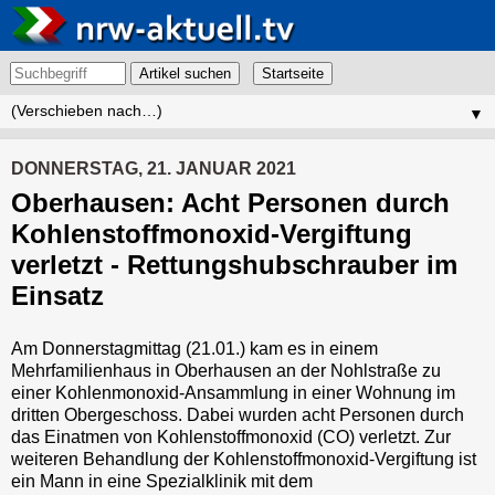
Artikel suchen
▼
DONNERSTAG, 21. JANUAR 2021
Oberhausen: Acht Personen durch
Kohlenstoffmonoxid-Vergiftung
verletzt - Rettungshubschrauber im
Einsatz
Am Donnerstagmittag (21.01.) kam es in einem
Mehrfamilienhaus in Oberhausen an der Nohlstraße zu
einer Kohlenmonoxid-Ansammlung in einer Wohnung im
dritten Obergeschoss. Dabei wurden acht Personen durch
das Einatmen von Kohlenstoffmonoxid (CO) verletzt. Zur
weiteren Behandlung der Kohlenstoffmonoxid-Vergiftung ist
ein Mann in eine Spezialklinik mit dem