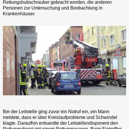
Rettungshubschrauber gebracht worden, die anderen
Personen zur Untersuchung und Beobachtung in
Krankenhäuser.
Bei der Leitstelle ging zuvor ein Notruf ein, ein Mann
meldete, dass er über Kreislaufprobleme und Schwindel
klagte. Daraufhin entsandte der Leitstellendisponent den
Rettungsdienst mit einem Rettungswagen. Beim Eintreffen