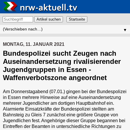
Artikel suchen
▼
MONTAG, 11. JANUAR 2021
Bundespolizei sucht Zeugen nach
Auseinandersetzung rivalisierender
Jugendgruppen in Essen -
Waffenverbotszone angeordnet
Am Donnerstagabend (07.01.) gingen bei der Bundespolizei
in Essen mehrere Hinweise auf eine Auseinandersetzung
mehrerer Jugendlicher am dortigen Hauptbahnhof ein.
Alarmierte Einsatzkräfte der Bundespolizei stellten am
Bahnsteig zu Gleis 7 zunächst eine größere Gruppe von
Jugendlichen fest. Angehörige dieser Gruppe begannen bei
Eintreffen der Beamten in unterschiedliche Richtungen zu