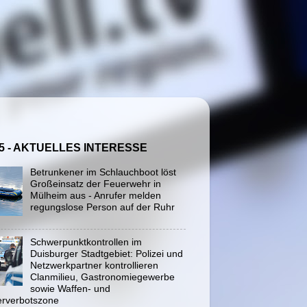
5 - AKTUELLES INTERESSE
Betrunkener im Schlauchboot löst
Großeinsatz der Feuerwehr in
Mülheim aus - Anrufer melden
regungslose Person auf der Ruhr
Schwerpunktkontrollen im
Duisburger Stadtgebiet: Polizei und
Netzwerkpartner kontrollieren
Clanmilieu, Gastronomiegewerbe
sowie Waffen- und
rverbotszone