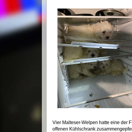
Vier Malteser-Welpen hatte eine der 
offenen Kühlschrank zusammengepfer