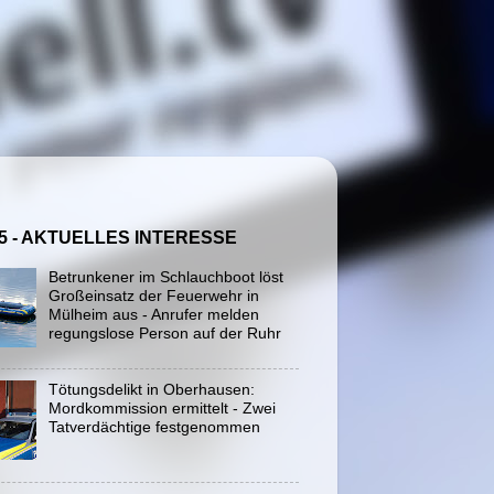
5 - AKTUELLES INTERESSE
Betrunkener im Schlauchboot löst
Großeinsatz der Feuerwehr in
Mülheim aus - Anrufer melden
regungslose Person auf der Ruhr
Tötungsdelikt in Oberhausen:
Mordkommission ermittelt - Zwei
Tatverdächtige festgenommen