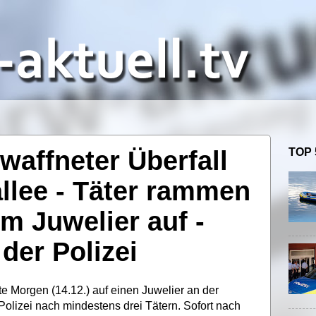
waffneter Überfall
TOP 
llee - Täter rammen
m Juwelier auf -
der Polizei
e Morgen (14.12.) auf einen Juwelier an der
Polizei nach mindestens drei Tätern. Sofort nach