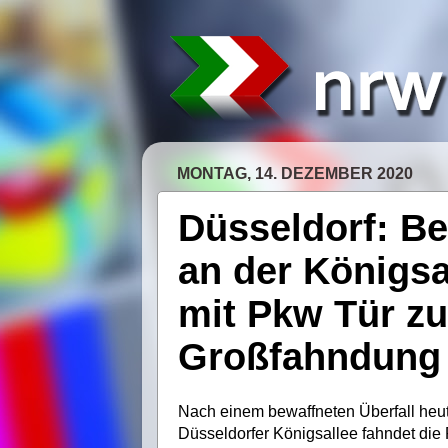
MONTAG, 14. DEZEMBER 2020
Düsseldorf: Be
an der Königsa
mit Pkw Tür zu
Großfahndung 
Nach einem bewaffneten Überfall heut
Düsseldorfer Königsallee fahndet die 