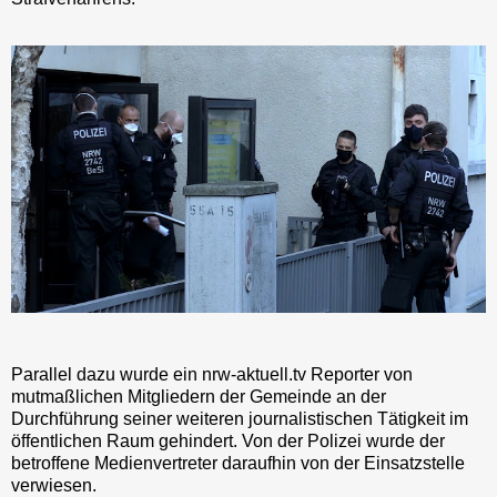
Parallel dazu wurde ein nrw-aktuell.tv Reporter von
mutmaßlichen Mitgliedern der Gemeinde an der
Durchführung seiner weiteren journalistischen Tätigkeit im
öffentlichen Raum gehindert. Von der Polizei wurde der
betroffene Medienvertreter daraufhin von der Einsatzstelle
verwiesen.