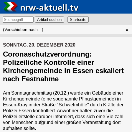
Artikel suchen
▼
SONNTAG, 20. DEZEMBER 2020
Coronaschutzverordnung:
Polizeiliche Kontrolle einer
Kirchengemeinde in Essen eskaliert
nach Festnahme
Am Sonntagnachmittag (20.12.) wurde ein Gebäude einer
Kirchengemeinde (eine sogenannte Pfingstgemeinde) in
Essen-Kray in der Straße "Schwelmhöfe" durch Kräfte der
Polizei Essen kontrolliert. Anwohner hatten zuvor die
Polizeileitstelle darüber informiert, dass sich eine Vielzahl
von Menschen aufgrund einer großen Veranstaltung dort
aufhalten sollte.