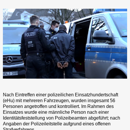
Nach Eintreffen einer polizeilichen Einsatzhundertschaft
(eHu) mit mehreren Fahrzeugen, wurden insgesamt 56
Personen angetroffen und kontrolliert. Im Rahmen des
Einsatzes wurde eine männliche Person nach einer
Identitätsfeststellung von Polizeibeamten abgeführt; nach
Angaben der Polizeileitstelle aufgrund eines offenen
Strafverfahrens.