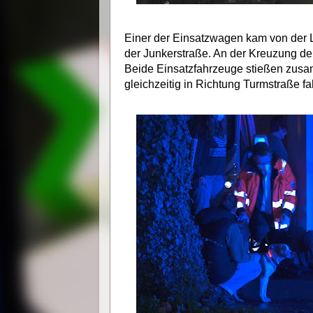
Einer der Einsatzwagen kam von der 
der Junkerstraße. An der Kreuzung d
Beide Einsatzfahrzeuge stießen zusam
gleichzeitig in Richtung Turmstraße fa