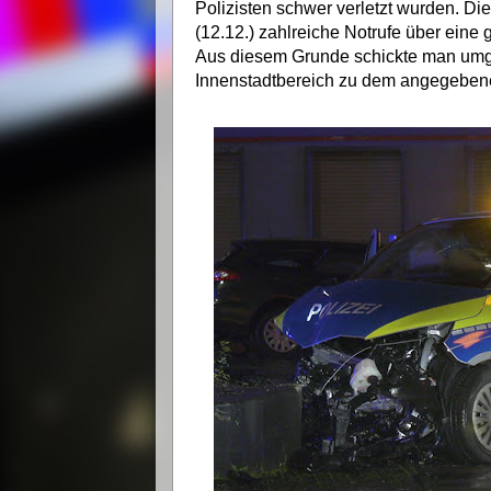
Polizisten schwer verletzt wurden. D
(12.12.) zahlreiche Notrufe über ein
Aus diesem Grunde schickte man um
Innenstadtbereich zu dem angegebene