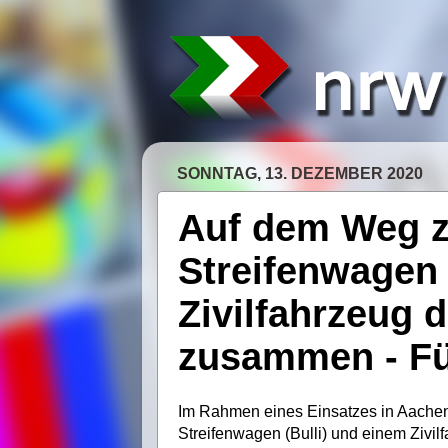
SONNTAG, 13. DEZEMBER 2020
Auf dem Weg z
Streifenwagen 
Zivilfahrzeug d
zusammen - Fü
Im Rahmen eines Einsatzes in Aach
Streifenwagen (Bulli) und einem Zivilf