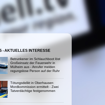
5 - AKTUELLES INTERESSE
Betrunkener im Schlauchboot löst
Großeinsatz der Feuerwehr in
Mülheim aus - Anrufer melden
regungslose Person auf der Ruhr
Tötungsdelikt in Oberhausen:
Mordkommission ermittelt - Zwei
Tatverdächtige festgenommen