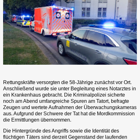
Rettungskräfte versorgten die 58-Jährige zunächst vor Ort.
Anschließend wurde sie unter Begleitung eines Notarztes in
ein Krankenhaus gebracht. Die Kriminalpolizei sicherte
noch am Abend umfangreiche Spuren am Tatort, befragte
Zeugen und wertete Aufnahmen der Überwachungskameras
aus. Aufgrund der Schwere der Tat hat die Mordkommission
die Ermittlungen übernommen.
Die Hintergründe des Angriffs sowie die Identität des
flüchtigen Täters sind derzeit Gegenstand der laufenden