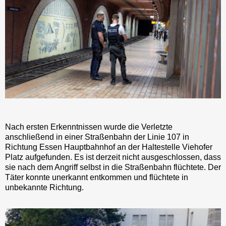
Nach ersten Erkenntnissen wurde die Verletzte
anschließend in einer Straßenbahn der Linie 107 in
Richtung Essen Hauptbahnhof an der Haltestelle Viehofer
Platz aufgefunden. Es ist derzeit nicht ausgeschlossen, dass
sie nach dem Angriff selbst in die Straßenbahn flüchtete. Der
Täter konnte unerkannt entkommen und flüchtete in
unbekannte Richtung.