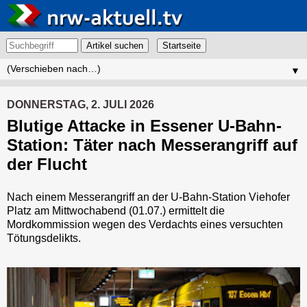
Artikel suchen
▼
DONNERSTAG, 2. JULI 2026
Blutige Attacke in Essener U-Bahn-
Station: Täter nach Messerangriff auf
der Flucht
Nach einem Messerangriff an der U-Bahn-Station Viehofer
Platz am Mittwochabend (01.07.) ermittelt die
Mordkommission wegen des Verdachts eines versuchten
Tötungsdelikts.