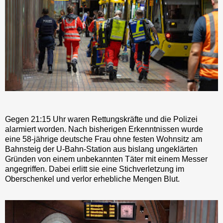
Gegen 21:15 Uhr waren Rettungskräfte und die Polizei
alarmiert worden. Nach bisherigen Erkenntnissen wurde
eine 58-jährige deutsche Frau ohne festen Wohnsitz am
Bahnsteig der U-Bahn-Station aus bislang ungeklärten
Gründen von einem unbekannten Täter mit einem Messer
angegriffen. Dabei erlitt sie eine Stichverletzung im
Oberschenkel und verlor erhebliche Mengen Blut.