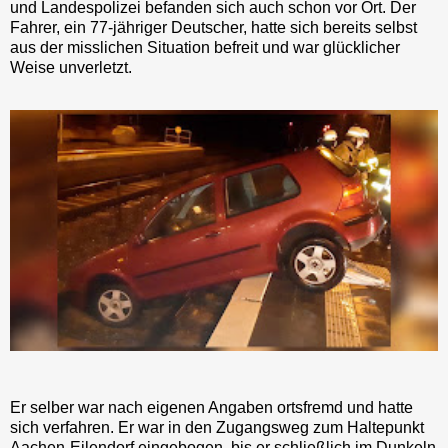
und Landespolizei befanden sich auch schon vor Ort. Der
Fahrer, ein 77-jähriger Deutscher, hatte sich bereits selbst
aus der misslichen Situation befreit und war glücklicher
Weise unverletzt.
Er selber war nach eigenen Angaben ortsfremd und hatte
sich verfahren. Er war in den Zugangsweg zum Haltepunkt
Aachen-Eilendorf eingebogen, bis er schließlich im Dunkeln