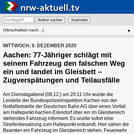
Artikel suchen
▼
MITTWOCH, 9. DEZEMBER 2020
Aachen: 77-Jähriger schlägt mit
seinem Fahrzeug den falschen Weg
ein und landet im Gleisbett –
Zugverspätungen und Teilausfälle
Am Dienstagabend (08.12.) um 20:11 Uhr wurde die
Leistelle der Bundespolizeiinspektion Aachen von der
Notfallleitstelle der Deutschen Bahn AG über einen Vorfall
am Haltepunkt Aachen-Eilendorf über ein im Gleisbereich
stehendes Fahrzeug informiert. Es wurde sofort eine
Streifenbesatzung zum Haltepunkt entsandt. Hier sahen die
Beamten ein Fahrzeug im Gleisbereich stehen. Feuerwehr