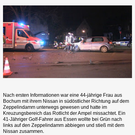
Nach ersten Informationen war eine 44-jährige Frau aus
Bochum mit ihrem Nissan in südöstlicher Richtung auf dem
Zeppelindamm unterwegs gewesen und hatte im
Kreuzungsbereich das Rotlicht der Ampel missachtet. Ein
41-Jähriger Golf-Fahrer aus Essen wollte bei Grün nach
links auf den Zeppelindamm abbiegen und stieß mit dem
Nissan zusammen.