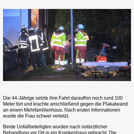
Die 44-Jährige setzte ihre Fahrt daraufhin noch rund 100
Meter fort und krachte anschließend gegen die Plakatwand
an einem Mehrfamilienhaus. Nach ersten Informationen
wurde die Frau schwer verletzt.
Beide Unfallbeteiligten wurden nach notärztlicher
Behandlung vor Ort in ein Krankenhaus gebracht. Die