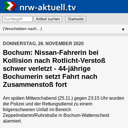
Artikel suchen
▼
DONNERSTAG, 26. NOVEMBER 2020
Bochum: Nissan-Fahrerin bei
Kollision nach Rotlicht-Verstoß
schwer verletzt - 44-jährige
Bochumerin setzt Fahrt nach
Zusammenstoß fort
Am späten Mittwochabend (25.11.) gegen 23:15 Uhr wurden
die Polizei und der Rettungsdienst zu einem
folgenschweren Unfall im Bereich
Zeppelindamm/Ruhrstraße in Bochum-Wattenscheid
alarmiert.