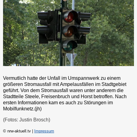
Vermutlich hatte der Unfall im Umspannwerk zu einem
größeren Stromausfall mit Ampelausfällen im Stadtgebiet
geführt. Von dem Stromausfall waren unter anderem die
Stadtteile Steele, Freisenbruch und Horst betroffen. Nach
ersten Informationen kam es auch zu Störungen im
Mobilfunknetz.(jh)
(Fotos: Justin Brosch)
© nrw-aktuell.tv |
Impressum