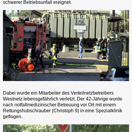
schwerer Betriebsunfall ereignet.
Dabei wurde ein Mitarbeiter des Verteilnetzbetreibers
Westnetz lebensgefährlich verletzt. Der 42-Jährige wurde
nach notfallmedizinischer Betreuung vor Ort mit einem
Rettungshubschrauber (Christoph 9) in eine Spezialklinik
geflogen.