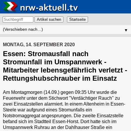
Artikel suchen
▼
MONTAG, 14. SEPTEMBER 2020
Essen: Stromausfall nach
Stromunfall im Umspannwerk -
Mitarbeiter lebensgefährlich verletzt -
Rettungshubschrauber im Einsatz
Am Montagmorgen (14.09.) gegen 09:35 Uhr wurde die
Feuerwehr unter dem Stichwort "Verdächtiger Rauch" zu
zwei Einsatzstellen alarmiert. In einem Altenheim in Essen-
Steele war aufgrund eines Stromunfalls ein
Notstromaggregat angesprungen. Die zweite Einsatzstelle
befand sich im Stadtteil Essen-Horst. Dort hatte sich im
Umspannwerk Ruhrau an der Dahlhauser Straße ein