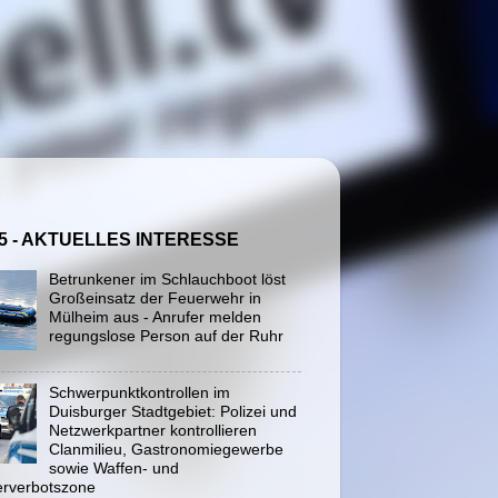
5 - AKTUELLES INTERESSE
Betrunkener im Schlauchboot löst
Großeinsatz der Feuerwehr in
Mülheim aus - Anrufer melden
regungslose Person auf der Ruhr
Schwerpunktkontrollen im
Duisburger Stadtgebiet: Polizei und
Netzwerkpartner kontrollieren
Clanmilieu, Gastronomiegewerbe
sowie Waffen- und
rverbotszone