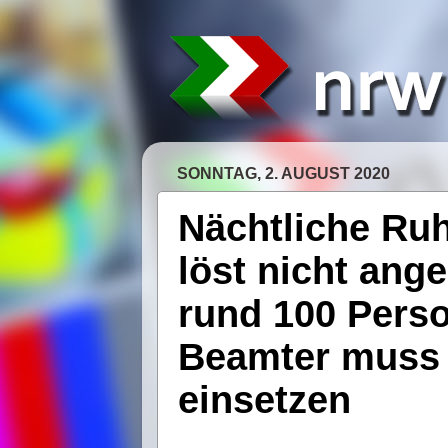
SONNTAG, 2. AUGUST 2020
Nächtliche Ruh
löst nicht ang
rund 100 Perso
Beamter muss 
einsetzen